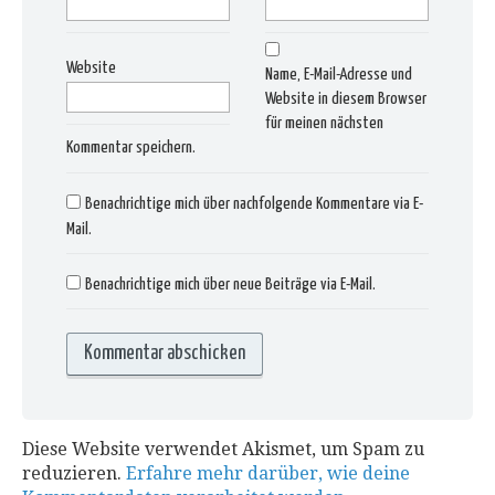
Website
Name, E-Mail-Adresse und
Website in diesem Browser
für meinen nächsten
Kommentar speichern.
Benachrichtige mich über nachfolgende Kommentare via E-
Mail.
Benachrichtige mich über neue Beiträge via E-Mail.
Diese Website verwendet Akismet, um Spam zu
reduzieren.
Erfahre mehr darüber, wie deine