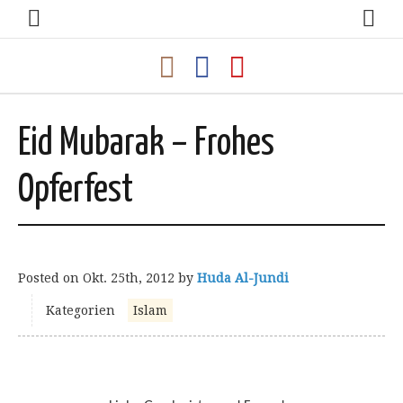
Eid Mubarak – Frohes
Opferfest
Posted on
Okt. 25th, 2012
by
Huda Al-Jundi
Kategorien
Islam