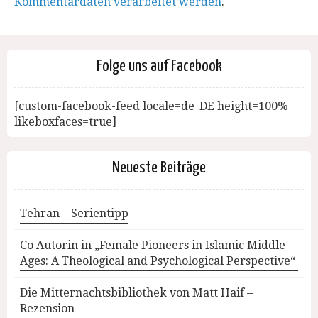
Kommentardaten verarbeitet werden
.
Folge uns auf Facebook
[custom-facebook-feed locale=de_DE height=100%
likeboxfaces=true]
Neueste Beiträge
Tehran – Serientipp
Co Autorin in „Female Pioneers in Islamic Middle
Ages: A Theological and Psychological Perspective“
Die Mitternachtsbibliothek von Matt Haif –
Rezension