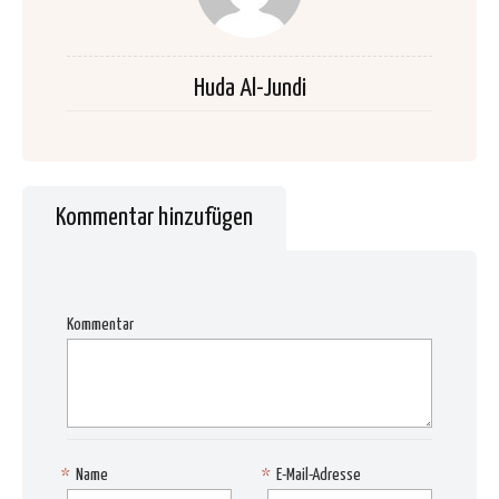
Huda Al-Jundi
Kommentar hinzufügen
Kommentar
*
Name
*
E-Mail-Adresse