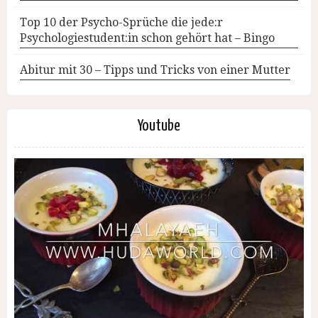
Top 10 der Psycho-Sprüche die jede:r
Psychologiestudent:in schon gehört hat – Bingo
Abitur mit 30 – Tipps und Tricks von einer Mutter
Youtube