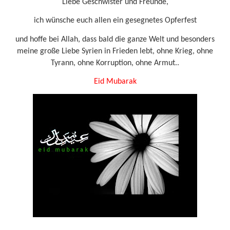
Liebe Geschwister und Freunde,
ich wünsche euch allen ein gesegnetes Opferfest
und hoffe bei Allah, dass bald die ganze Welt und besonders
meine große Liebe Syrien in Frieden lebt, ohne Krieg, ohne
Tyrann, ohne Korruption, ohne Armut..
Eid Mubarak