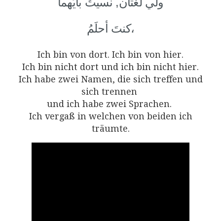
ولي لُغَتان, نسيتُ بأيِّهما
كنتَ أحلَمُ،
Ich bin von dort. Ich bin von hier.
Ich bin nicht dort und ich bin nicht hier.
Ich habe zwei Namen, die sich treffen und
sich trennen
und ich habe zwei Sprachen.
Ich vergaß in welchen von beiden ich
träumte.