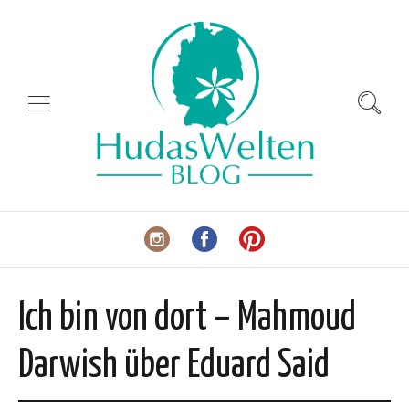
Ich bin von dort – Mahmoud
Darwish über Eduard Said