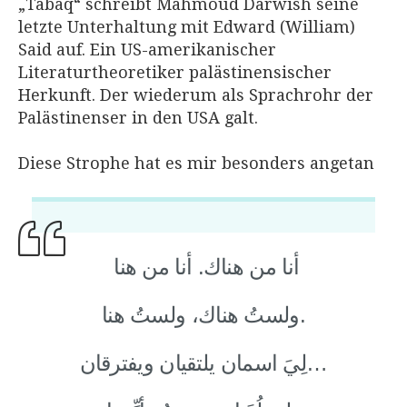
„Tabaq“ schreibt Mahmoud Darwish seine
letzte Unterhaltung mit Edward (William)
Said auf. Ein US-amerikanischer
Literaturtheoretiker palästinensischer
Herkunft. Der wiederum als Sprachrohr der
Palästinenser in den USA galt.
Diese Strophe hat es mir besonders angetan
أنا من هناك. أنا من هنا
ولستُ هناك، ولستُ هنا.
لِيَ اسمان يلتقيان ويفترقان…