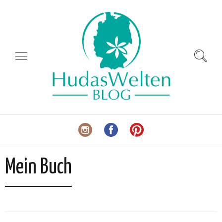
Mein Buch