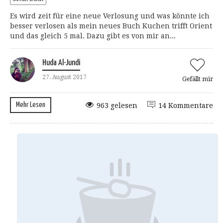
Es wird zeit für eine neue Verlosung und was könnte ich
besser verlosen als mein neues Buch Kuchen trifft Orient
und das gleich 5 mal. Dazu gibt es von mir an...
Huda Al-Jundi
27. August 2017
Gefällt mir
Mehr Lesen
963 gelesen
14 Kommentare