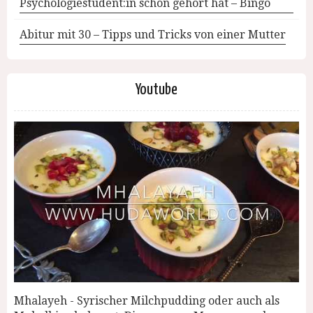
Psychologiestudent:in schon gehört hat – Bingo
Abitur mit 30 – Tipps und Tricks von einer Mutter
Youtube
Mhalayeh - Syrischer Milchpudding oder auch als