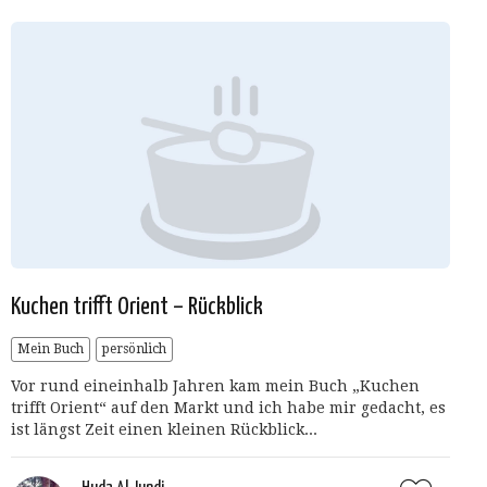
Kuchen trifft Orient – Rückblick
Mein Buch
persönlich
Vor rund eineinhalb Jahren kam mein Buch „Kuchen
trifft Orient“ auf den Markt und ich habe mir gedacht, es
ist längst Zeit einen kleinen Rückblick...