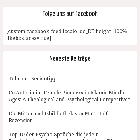
Folge uns auf Facebook
[custom-facebook-feed locale=de_DE height=100%
likeboxfaces=true]
Neueste Beiträge
Tehran – Serientipp
Co Autorin in „Female Pioneers in Islamic Middle
Ages: A Theological and Psychological Perspective“
Die Mitternachtsbibliothek von Matt Haif –
Rezension
Top 10 der Psycho-Sprüche die jede:r