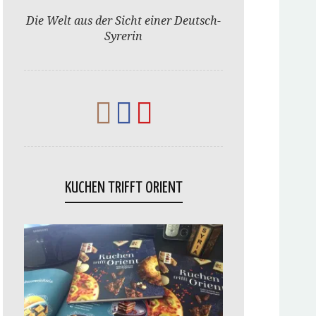
Die Welt aus der Sicht einer Deutsch-
Syrerin
KUCHEN TRIFFT ORIENT