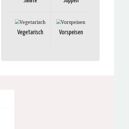
Salate
Suppen
Vegetarisch
Vorspeisen