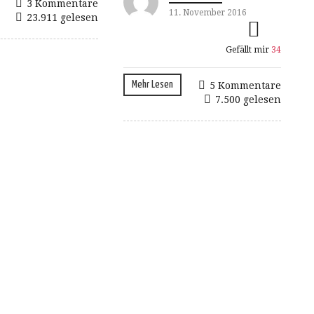
3 Kommentare
11. November 2016
23.911 gelesen
Gefällt mir
34
Mehr Lesen
5 Kommentare
7.500 gelesen