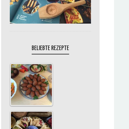
BELIEBTE REZEPTE