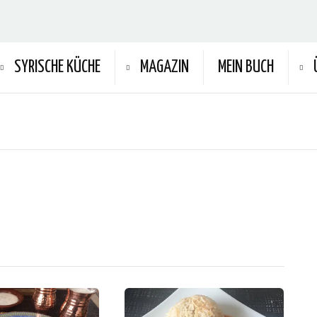
SYRISCHE KÜCHE
MAGAZIN
MEIN BUCH