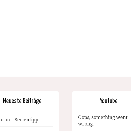
Neueste Beiträge
Youtube
Oops, something went
hran – Serientipp
wrong.