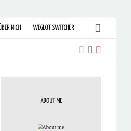
ÜBER MICH
WEGLOT SWITCHER
ABOUT ME