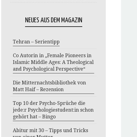
NEUES AUS DEM MAGAZIN
Tehran – Serientipp
Co Autorin in „Female Pioneers in
Islamic Middle Ages: A Theological
and Psychological Perspective“
Die Mitternachtsbibliothek von
Matt Haif – Rezension
Top 10 der Psycho-Sprüche die
jede:r Psychologiestudent:in schon
gehört hat – Bingo
Abitur mit 30 – Tipps und Tricks