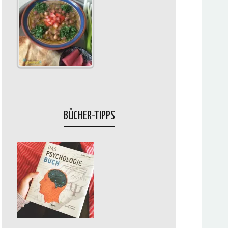
BÜCHER-TIPPS