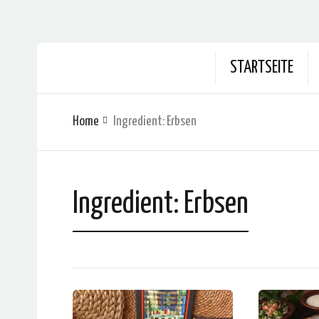
STARTSEITE
Home
Ingredient:
Erbsen
Ingredient:
Erbsen