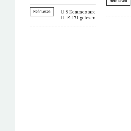
Mehr Lesen
Mehr Lesen
5 Kommentare
19.171 gelesen