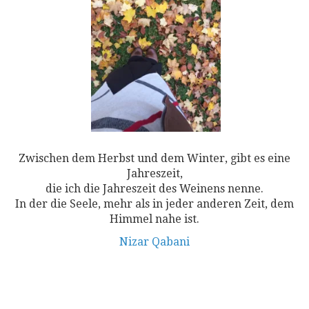
Zwischen dem Herbst und dem Winter, gibt es eine
Jahreszeit,
die ich die Jahreszeit des Weinens nenne.
In der die Seele, mehr als in jeder anderen Zeit, dem
Himmel nahe ist.
Nizar Qabani