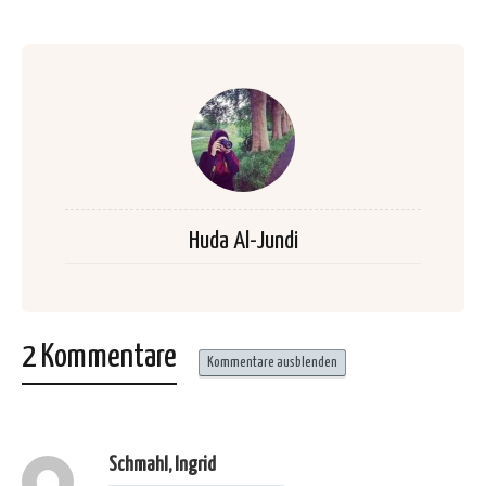
Huda Al-Jundi
2 Kommentare
Kommentare ausblenden
Schmahl, Ingrid