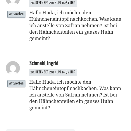
20. DEZEMBER 2017 UM 14:54 UHR
Hallo Huda, ich möchte den
Antworten
Hühncheneintopf nachkochen. Was kann
ich anstelle von Safran nehmen? Ist bei
den Hähnchenteilen ein ganzes Huhn
gemeint?
Schmahl, Ingrid
20. DEZEMBER 2017 UM 14:57 UHR
Hallo Huda, ich möchte den
Antworten
Hähncheneintopf nachkochen. Was kann
ich anstelle von Safran nehmen? Ist bei
den Hähnchenteilen ein ganzes Huhn
gemeint?