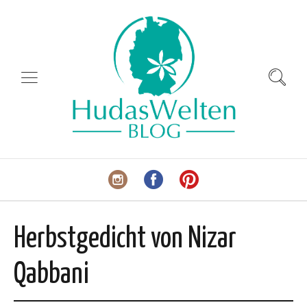
Herbstgedicht von Nizar
Qabbani