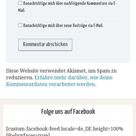
Benachrichtige mich über nachfolgende Kommentare via E-
Mail.
Benachrichtige mich über neue Beiträge via E-Mail.
Diese Website verwendet Akismet, um Spam zu
reduzieren.
Erfahre mehr darüber, wie deine
Kommentardaten verarbeitet werden
.
Folge uns auf Facebook
[custom-facebook-feed locale=de_DE height=100%
likeboxfaces=true]