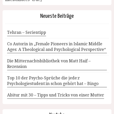
Neueste Beiträge
Tehran – Serientipp
Co Autorin in „Female Pioneers in Islamic Middle
Ages: A Theological and Psychological Perspective“
Die Mitternachtsbibliothek von Matt Haif –
Rezension
Top 10 der Psycho-Sprüche die jede:r
Psychologiestudent:in schon gehört hat – Bingo
Abitur mit 30 – Tipps und Tricks von einer Mutter