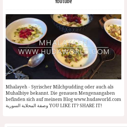
Youtube
Mhalayeh - Syrischer Milchpudding oder auch als
Muhalbiye bekannt. Die genauen Mengenangaben
befinden sich auf meinem Blog www.hudaworld.com
وصفة المحلاية السورية YOU LIKE IT? SHARE IT!