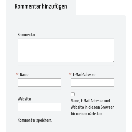
Kommentar hinzufügen
Kommentar
*
Name
*
E-Mail-Adresse
Website
Name, E-Mail-Adresse und
Website in diesem Browser
für meinen nächsten
Kommentar speichern.