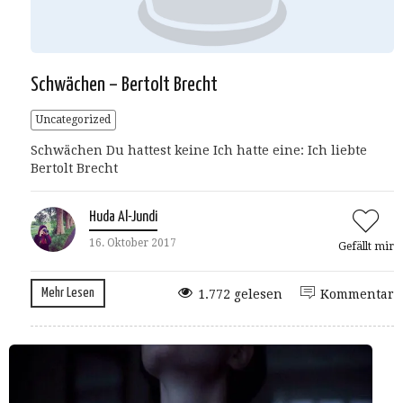
Schwächen – Bertolt Brecht
Uncategorized
Schwächen Du hattest keine Ich hatte eine: Ich liebte
Bertolt Brecht
Huda Al-Jundi
16. Oktober 2017
Gefällt mir
Mehr Lesen
1.772 gelesen
Kommentar