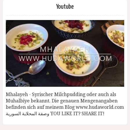
Youtube
Mhalayeh - Syrischer Milchpudding oder auch als
Muhalbiye bekannt. Die genauen Mengenangaben
befinden sich auf meinem Blog www.hudaworld.com
وصفة المحلاية السورية YOU LIKE IT? SHARE IT!