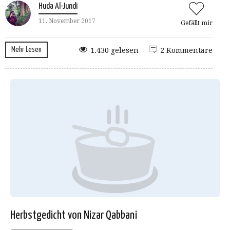
Huda Al-Jundi
11. November 2017
Gefällt mir
Mehr Lesen
1.430 gelesen
2 Kommentare
Herbstgedicht von Nizar Qabbani