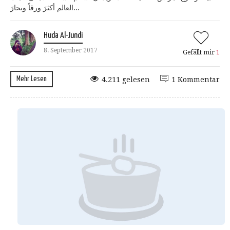
العالم أكثرَ ورقاً وبحارَ...
Huda Al-Jundi
8. September 2017
Gefällt mir
1
Mehr Lesen
4.211 gelesen
1 Kommentar