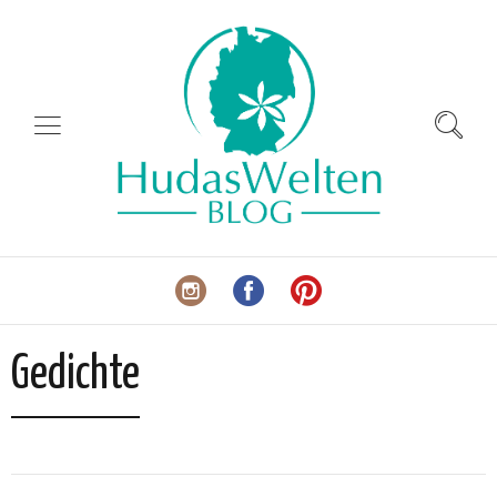
Gedichte