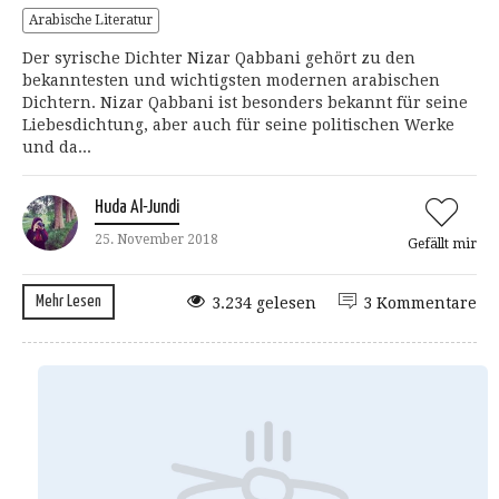
Arabische Literatur
Der syrische Dichter Nizar Qabbani gehört zu den
bekanntesten und wichtigsten modernen arabischen
Dichtern. Nizar Qabbani ist besonders bekannt für seine
Liebesdichtung, aber auch für seine politischen Werke
und da...
Huda Al-Jundi
25. November 2018
Gefällt mir
Mehr Lesen
3.234 gelesen
3 Kommentare