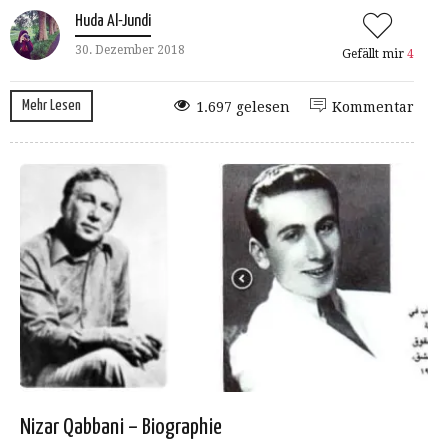
Huda Al-Jundi
30. Dezember 2018
Gefällt mir
4
Mehr Lesen
1.697 gelesen
Kommentar
Nizar Qabbani – Biographie