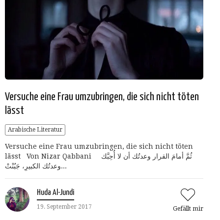
Versuche eine Frau umzubringen, die sich nicht töten
lässt
Arabische Literatur
Versuche eine Frau umzubringen, die sich nicht töten
lässt Von Nizar Qabbani ‎وعدتُك أن لا أُحِبَّك ‎ثُمَّ أمامَ القرار
الكبيرِ، جَبُنْتْ ‎وعدتُك...
Huda Al-Jundi
19. September 2017
Gefällt mir