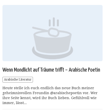
Wenn Mondlicht auf Träume trifft – Arabische Poetin
Arabische Literatur
Heute stelle ich euch endlich das neue Buch meiner
geheimnisvollen Freundin @arabischepoetin vor. Wer
ihre Seite kennt, wird ihr Buch lieben. Gefühlvoll wie
immer, lässt...