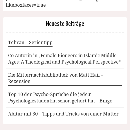
likeboxfaces=true]
Neueste Beiträge
Tehran – Serientipp
Co Autorin in „Female Pioneers in Islamic Middle
Ages: A Theological and Psychological Perspective“
Die Mitternachtsbibliothek von Matt Haif –
Rezension
Top 10 der Psycho-Sprüche die jede:r
Psychologiestudent:in schon gehört hat – Bingo
Abitur mit 30 – Tipps und Tricks von einer Mutter