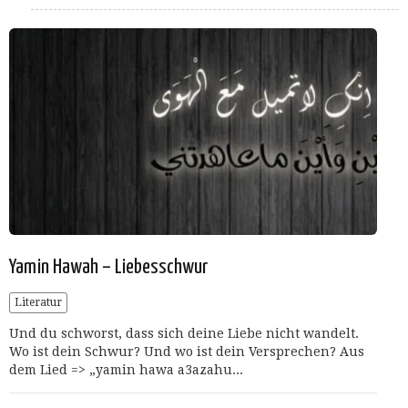
Yamin Hawah – Liebesschwur
Literatur
Und du schworst, dass sich deine Liebe nicht wandelt.
Wo ist dein Schwur? Und wo ist dein Versprechen? Aus
dem Lied => „yamin hawa a3azahu...