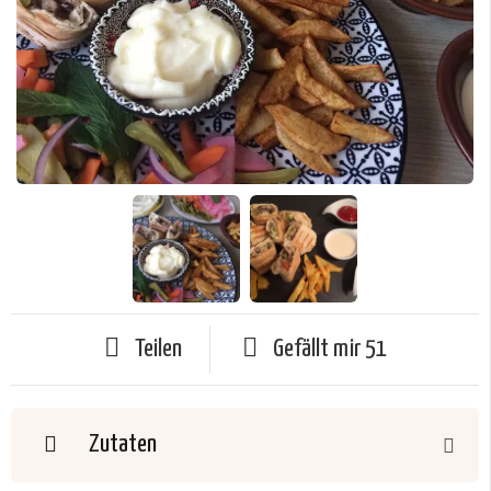
Teilen
Gefällt mir
51
Zutaten