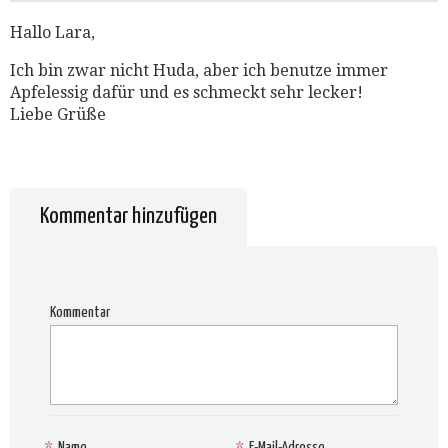
Hallo Lara,
Ich bin zwar nicht Huda, aber ich benutze immer
Apfelessig dafür und es schmeckt sehr lecker!
Liebe Grüße
Kommentar hinzufügen
Kommentar
*
Name
*
E-Mail-Adresse