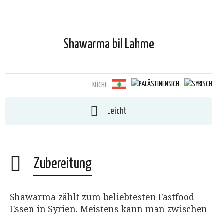
Shawarma bil Lahme
KÜCHE
Leicht
Zubereitung
Shawarma zählt
zum beliebtesten Fastfood-
Essen in Syrien. Meistens kann man zwischen