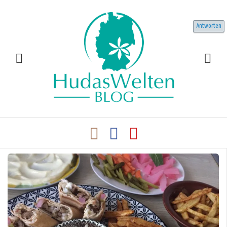
Antworten