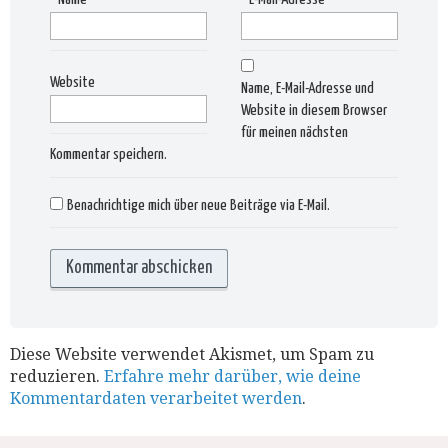
Website
Name, E-Mail-Adresse und
Website in diesem Browser
für meinen nächsten
Kommentar speichern.
Benachrichtige mich über neue Beiträge via E-Mail.
Diese Website verwendet Akismet, um Spam zu
reduzieren.
Erfahre mehr darüber, wie deine
Kommentardaten verarbeitet werden
.