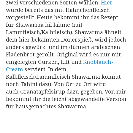
zwei verschiedenen Sorten wählen.
Hier
wurde bereits das mit Hähnchenfleisch
vorgestellt. Heute bekommt ihr das Rezept
für Shawarma bil lahme (mit
Lammfleisch/Kalbfleisch). Shawarma ähnelt
dem hier bekannten Dönerspieß, wird jedoch
anders gewürzt und im dünnen arabischen
Fladenbrot gerollt. Original wird es nur mit
eingelegten Gurken, Lift und
Knoblauch-
Cream
serviert. In dem
Kalbfleisch/Lammfleisch Shawarma kommt
noch Tahini dazu. Von Ort zu Ort wird
auch Granatapfelsirup dazu gegeben. Von mir
bekommt ihr die leicht abgewandelte Version
für hausgemachtes Shawarma.