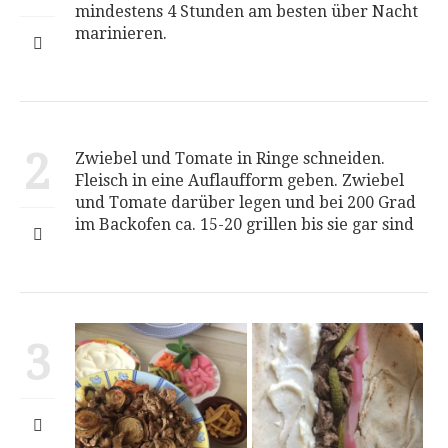
mindestens 4 Stunden am besten über Nacht
marinieren.
2
Zwiebel und Tomate in Ringe schneiden.
Fleisch in eine Auflaufform geben. Zwiebel
und Tomate darüber legen und bei 200 Grad
im Backofen ca. 15-20 grillen bis sie gar sind
3