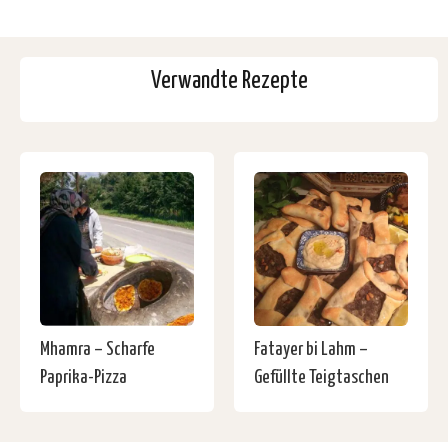
Verwandte Rezepte
Mhamra – Scharfe
Fatayer bi Lahm –
Paprika-Pizza
Gefüllte Teigtaschen