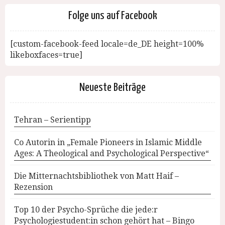
Folge uns auf Facebook
[custom-facebook-feed locale=de_DE height=100%
likeboxfaces=true]
Neueste Beiträge
Tehran – Serientipp
Co Autorin in „Female Pioneers in Islamic Middle
Ages: A Theological and Psychological Perspective“
Die Mitternachtsbibliothek von Matt Haif –
Rezension
Top 10 der Psycho-Sprüche die jede:r
Psychologiestudent:in schon gehört hat – Bingo