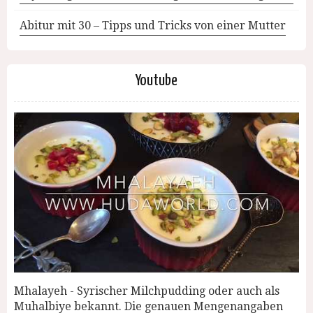
Abitur mit 30 – Tipps und Tricks von einer Mutter
Youtube
Mhalayeh - Syrischer Milchpudding oder auch als
Muhalbiye bekannt. Die genauen Mengenangaben