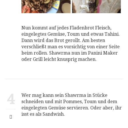
Nun kommt auf jedes Fladenbrot Fleisch,
eingelegtes Gemüse, Toum und etwas Tahini.
Dann wird das Brot gerollt. Am besten
verschließt man es vorsichtig von einer Seite
beim rollen. Shawrma nun im Panini Maker
oder Grill leicht knusprig machen.
4
Wer mag kann sein Shawrma in Stücke
schneiden und mit Pommes, Toum und dem
eingelegten Gemüse servieren. Oder aber, ihr
isst es als Sandwish.