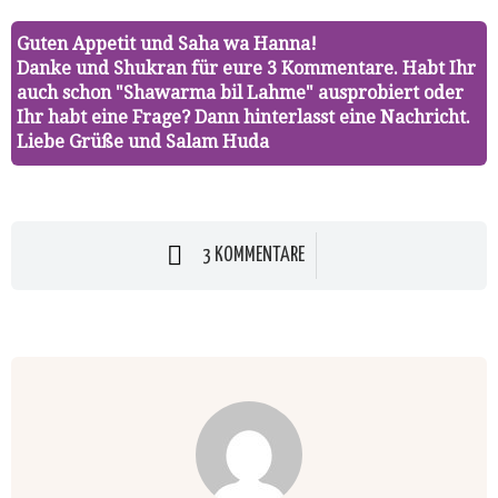
Guten Appetit und Saha wa Hanna!
Danke und Shukran für eure 3 Kommentare. Habt Ihr
auch schon "Shawarma bil Lahme" ausprobiert oder
Ihr habt eine Frage? Dann hinterlasst eine Nachricht.
Liebe Grüße und Salam Huda
3 KOMMENTARE