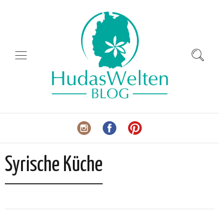
Syrische Küche