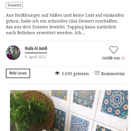
Desserts
Aus Heißhunger auf Süßes und keine Lust auf einkaufen
gehen, habe ich ein schnelles Glas Dessert erschaffen,
das aus drei Zutaten besteht. Topping kann natürlich
nach Belieben erweitert werden. Ich...
Huda Al-Jundi
8. April 2022
Gefällt mir
11
Mehr Lesen
3.039 gelesen
Kommentar