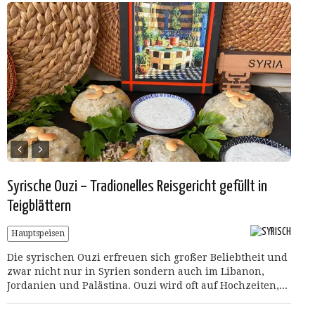
Syrische Ouzi – Tradionelles Reisgericht gefüllt in
Teigblättern
Hauptspeisen
Die syrischen Ouzi erfreuen sich großer Beliebtheit und
zwar nicht nur in Syrien sondern auch im Libanon,
Jordanien und Palästina. Ouzi wird oft auf Hochzeiten,...