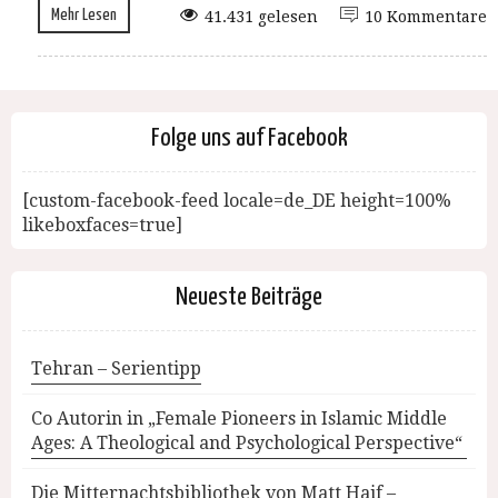
Mehr Lesen
41.431 gelesen
10 Kommentare
Folge uns auf Facebook
[custom-facebook-feed locale=de_DE height=100%
likeboxfaces=true]
Neueste Beiträge
Tehran – Serientipp
Co Autorin in „Female Pioneers in Islamic Middle
Ages: A Theological and Psychological Perspective“
Die Mitternachtsbibliothek von Matt Haif –