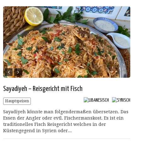
Sayadiyeh – Reisgericht mit Fisch
Hauptspeisen
Sayadiyeh könnte man folgendermaßen übersetzen. Das
Essen der Angler oder evtl. Fischermanskost. Es ist ein
traditionelles Fisch Reisgericht welches in der
Küstengegend in Syrien oder...