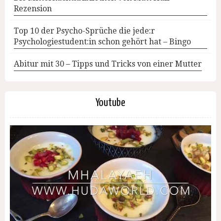
Rezension
Top 10 der Psycho-Sprüche die jede:r
Psychologiestudent:in schon gehört hat – Bingo
Abitur mit 30 – Tipps und Tricks von einer Mutter
Youtube