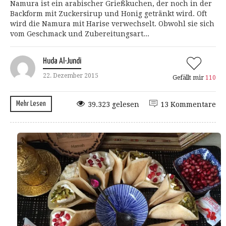
Namura ist ein arabischer Grießkuchen, der noch in der
Backform mit Zuckersirup und Honig getränkt wird. Oft
wird die Namura mit Harise verwechselt. Obwohl sie sich
vom Geschmack und Zubereitungsart...
Huda Al-Jundi
22. Dezember 2015
Gefällt mir
110
Mehr Lesen
39.323 gelesen
13 Kommentare