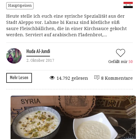
Hauptspeisen
Heute stelle ich euch eine syrische Spezialität aus der
Stadt Aleppo vor. Lahme bi Karaz sind köstliche süß
saure Fleischbällchen, die in einer Kirchsauce gekocht
werden. Serviert auf arabischen Fladenbrot,...
Huda Al-Jundi
2. Oktober 2017
Gefällt mir
50
Mehr Lesen
14.792 gelesen
8 Kommentare