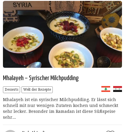
Mhalayeh – Syrischer Milchpudding
Desserts
Welt der Rezepte
Mhalayeh ist ein syrischer Milchpudding. Er lässt sich
schnell mit nur wenigen Zutaten kochen und schmeckt
sehr lecker. Besonder im Ramadan ist diese Süßspeise
sehr...