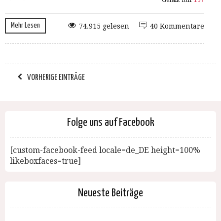
Gefällt mir
197
Mehr Lesen
74.915 gelesen
40 Kommentare
VORHERIGE EINTRÄGE
Folge uns auf Facebook
[custom-facebook-feed locale=de_DE height=100%
likeboxfaces=true]
Neueste Beiträge