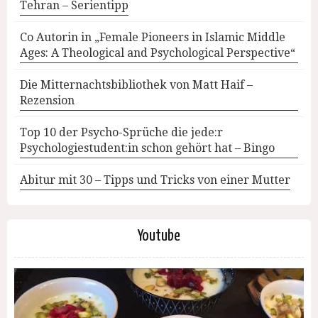
Tehran – Serientipp
Co Autorin in „Female Pioneers in Islamic Middle
Ages: A Theological and Psychological Perspective“
Die Mitternachtsbibliothek von Matt Haif –
Rezension
Top 10 der Psycho-Sprüche die jede:r
Psychologiestudent:in schon gehört hat – Bingo
Abitur mit 30 – Tipps und Tricks von einer Mutter
Youtube