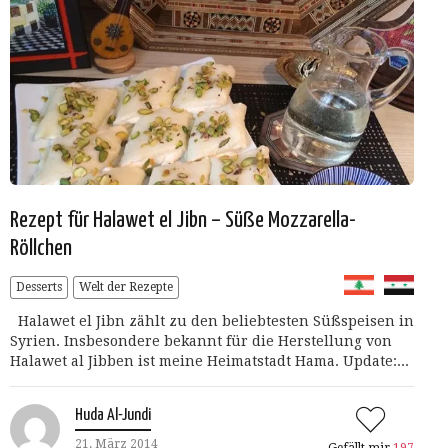
Rezept für Halawet el Jibn – Süße Mozzarella-
Röllchen
Desserts
Welt der Rezepte
Halawet el Jibn zählt zu den beliebtesten Süßspeisen in
Syrien. Insbesondere bekannt für die Herstellung von
Halawet al Jibben ist meine Heimatstadt Hama. Update:...
Huda Al-Jundi
21. März 2014