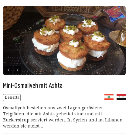
Mini-Osmaliyeh mit Ashta
Desserts
Osmaliyeh bestehen aus zwei Lagen gerösteter
Teigfäden, die mit Ashta gebettet sind und mit
Zuckersirup serviert werden. In Syrien und im Libanon
werden sie meist...