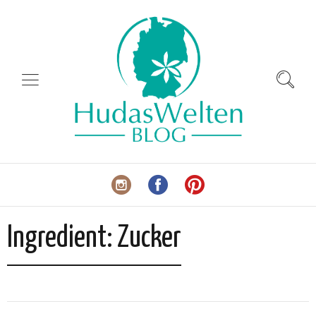
Ingredient:
Zucker